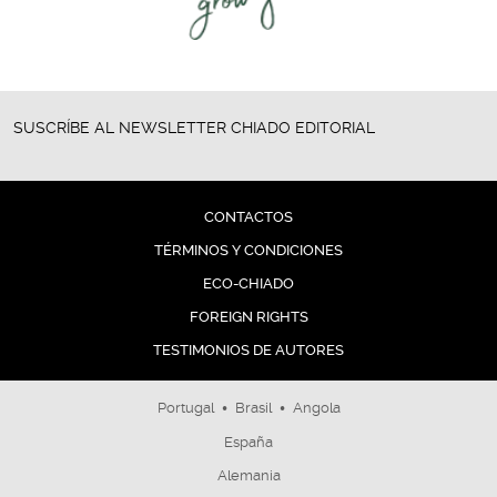
SUSCRÍBE AL NEWSLETTER CHIADO EDITORIAL
CONTACTOS
TÉRMINOS Y CONDICIONES
ECO-CHIADO
FOREIGN RIGHTS
TESTIMONIOS DE AUTORES
•
•
Portugal
Brasil
Angola
España
Alemania