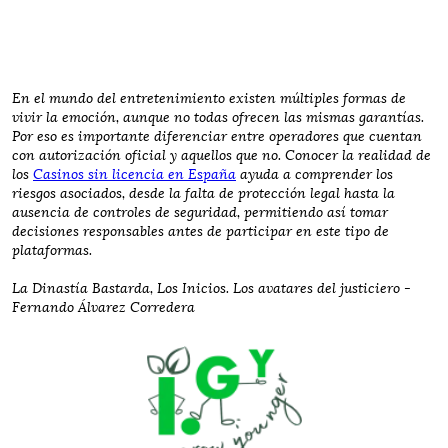
En el mundo del entretenimiento existen múltiples formas de
vivir la emoción, aunque no todas ofrecen las mismas garantías.
Por eso es importante diferenciar entre operadores que cuentan
con autorización oficial y aquellos que no. Conocer la realidad de
los
Casinos sin licencia en España
ayuda a comprender los
riesgos asociados, desde la falta de protección legal hasta la
ausencia de controles de seguridad, permitiendo así tomar
decisiones responsables antes de participar en este tipo de
plataformas.
La Dinastía Bastarda, Los Inicios. Los avatares del justiciero -
Fernando Álvarez Corredera