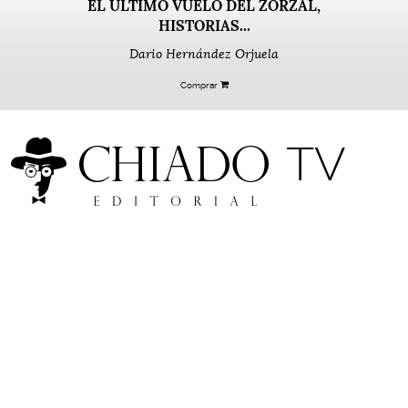
EL ÚLTIMO VUELO DEL ZORZAL,
HISTORIAS...
Dario Hernández Orjuela
Comprar
TV