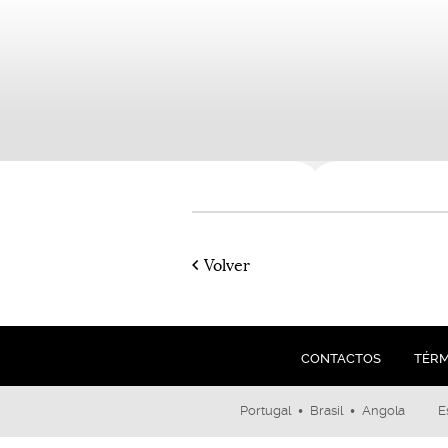
Volver
CONTACTOS
TÉRM
•
•
Portugal
Brasil
Angola
E